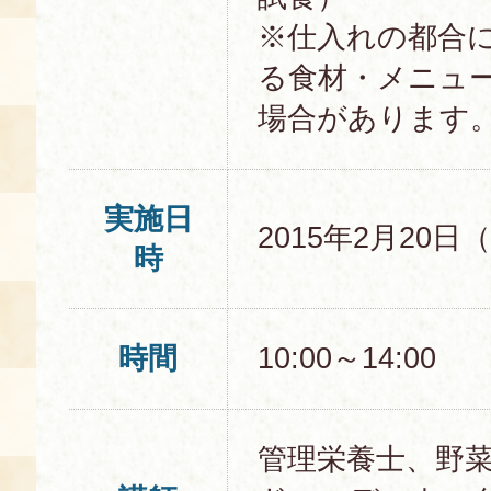
※仕入れの都合
る食材・メニュ
場合があります
実施日
2015年2月20日
時
時間
10:00～14:00
管理栄養士、野