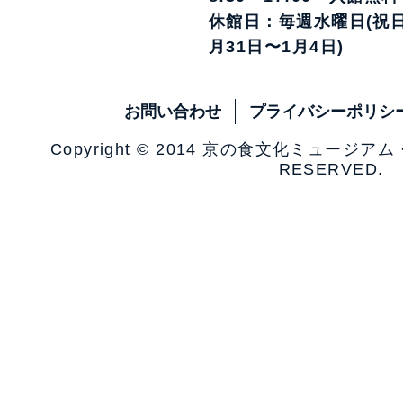
休館日：毎週水曜日(祝日
月31日〜1月4日)
お問い合わせ
プライバシーポリシ
Copyright © 2014 京の食文化ミュージア
RESERVED.