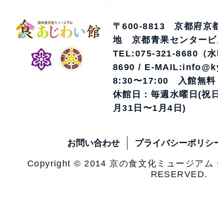
〒600-8813 京都府
地 京都青果センタービ
TEL:075-321-8680（
8690 / E-MAIL:info@k
8:30〜17:00 入館無料
休館日：毎週水曜日(祝日
月31日〜1月4日)
お問い合わせ
プライバシーポリシ
Copyright © 2014 京の食文化ミュージア
RESERVED.