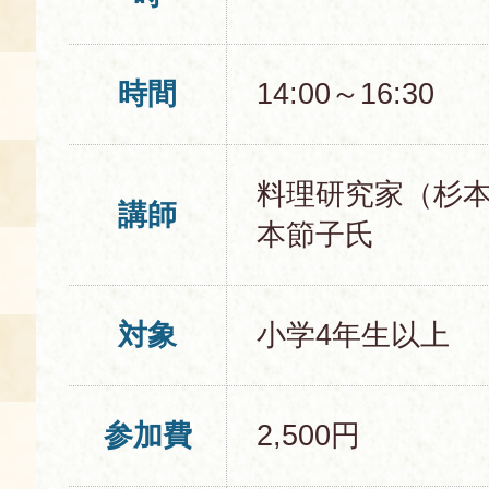
時間
14:00～16:30
料理研究家（杉本
講師
本節子氏
対象
小学4年生以上
参加費
2,500円