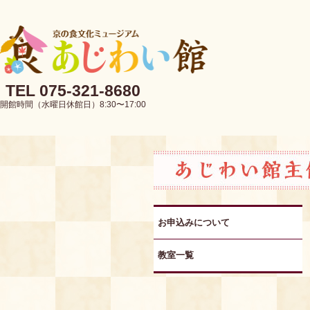
TEL 075-321-8680
開館時間（水曜日休館日）8:30〜17:00
お申込みについて
教室一覧