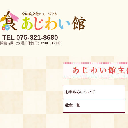
TEL 075-321-8680
開館時間（水曜日休館日）8:30〜17:00
お申込みについて
教室一覧