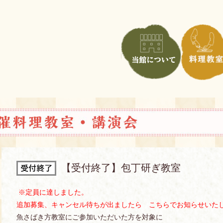
【受付終了】包丁研ぎ教室
※定員に達しました。
追加募集、キャンセル待ちが出ましたら こちらでお知らせいた
魚さばき方教室にご参加いただいた方を対象に